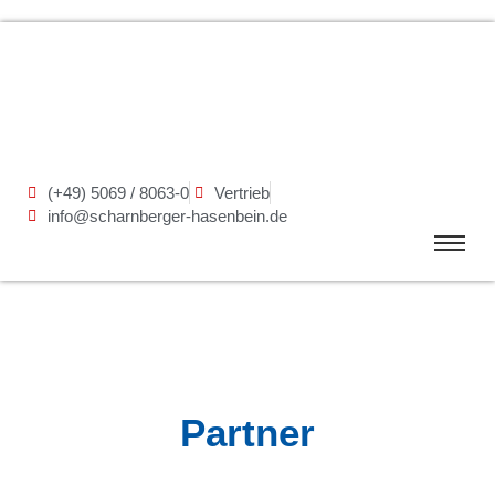
(+49) 5069 / 8063-0
Vertrieb
info@scharnberger-hasenbein.de
Partner