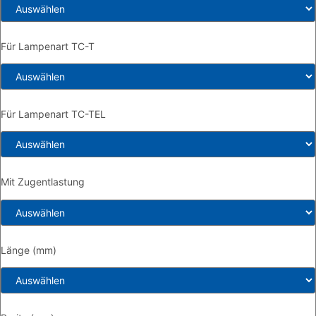
Für Lampenart TC-T
Für Lampenart TC-TEL
Mit Zugentlastung
Länge (mm)