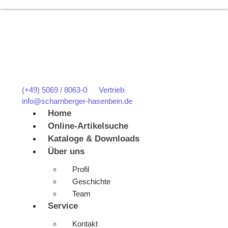
(+49) 5069 / 8063-0
Vertrieb
info@scharnberger-hasenbein.de
Home
Online-Artikelsuche
Kataloge & Downloads
Über uns
Profil
Geschichte
Team
Service
Kontakt