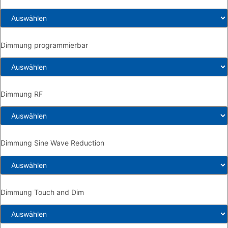
Dimmung programmierbar
Dimmung RF
Dimmung Sine Wave Reduction
Dimmung Touch and Dim