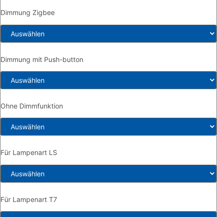
Dimmung Zigbee
Dimmung mit Push-button
Ohne Dimmfunktion
Für Lampenart LS
Für Lampenart T7