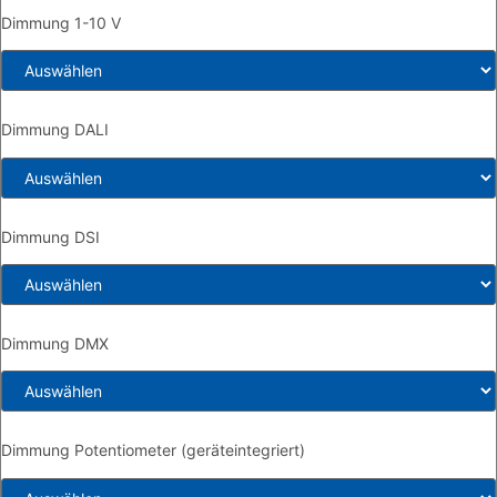
Dimmung 1-10 V
Dimmung DALI
Dimmung DSI
Dimmung DMX
Dimmung Potentiometer (geräteintegriert)