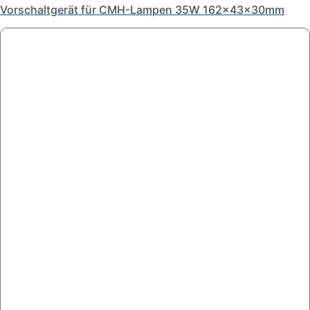
Vorschaltgerät für CMH-Lampen 35W 162x43x30mm