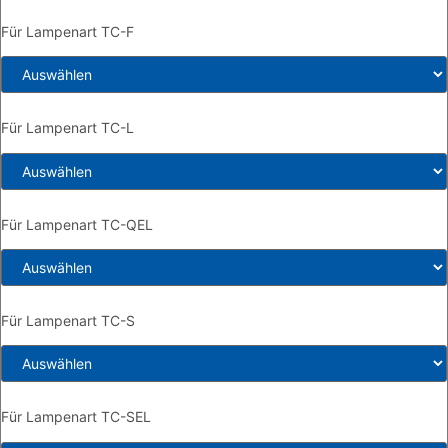
Für Lampenart TC-F
Für Lampenart TC-L
Für Lampenart TC-QEL
Für Lampenart TC-S
Für Lampenart TC-SEL