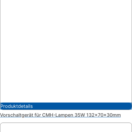
Produktdetails
Vorschaltgerät für CMH-Lampen 35W 132x70x30mm