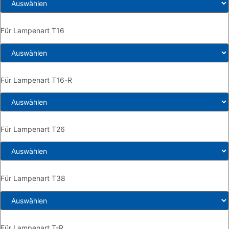
Für Lampenart T16
Für Lampenart T16-R
Für Lampenart T26
Für Lampenart T38
Für Lampenart T-R