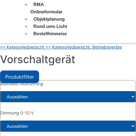
RMA
Onlineformular
Objektplanung
Rund ums Licht
Bestellhinweise
<< Kategorieübersicht
<< Kategorieübersicht: Betriebsgeräte
Vorschaltgerät
Produktfilter
Multiwatt-Ausführung
Dimmung 0-10 V