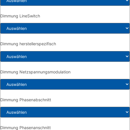
Dimmung LineSwitch
Dimmung herstellerspezifisch
Dimmung Netzspannungsmodulation
Dimmung Phasenabschnitt
Dimmung Phasenanschnitt