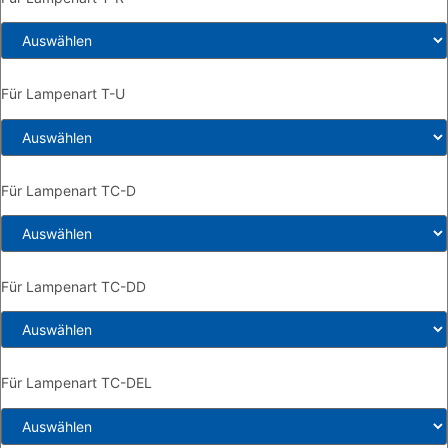
Für Lampenart T-U
Für Lampenart TC-D
Für Lampenart TC-DD
Für Lampenart TC-DEL