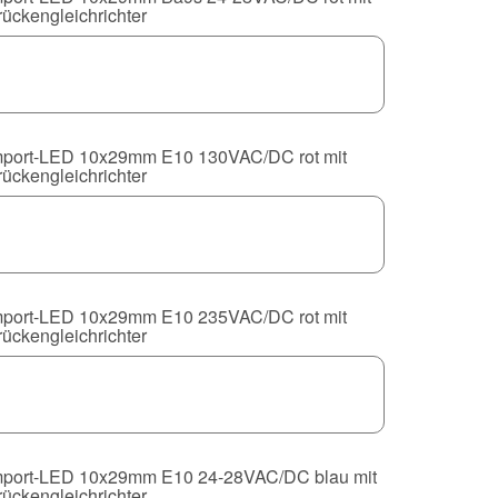
rückengleichrichter
mport-LED 10x29mm E10 130VAC/DC rot mit
rückengleichrichter
mport-LED 10x29mm E10 235VAC/DC rot mit
rückengleichrichter
mport-LED 10x29mm E10 24-28VAC/DC blau mit
rückengleichrichter