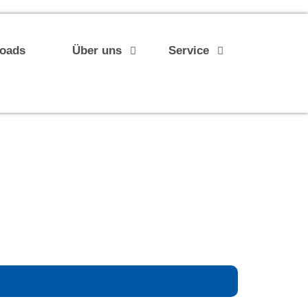
loads
Über uns
Service