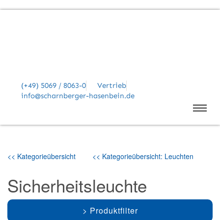
(+49) 5069 / 8063-0
Vertrieb
info@scharnberger-hasenbein.de
<< Kategorieübersicht
<< Kategorieübersicht: Leuchten
Sicherheitsleuchte
Produktfilter