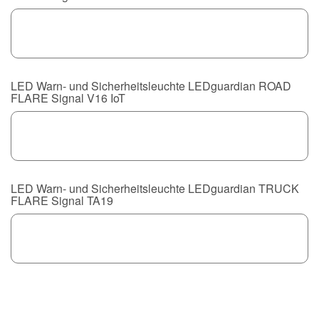
LED Warn- und Sicherheitsleuchte LEDguardian ROAD
FLARE Signal V16 IoT
LED Warn- und Sicherheitsleuchte LEDguardian TRUCK
FLARE Signal TA19