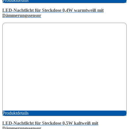
Produktdetails
LED-Nachtlicht für Steckdose 0,4W warmtweiß mit
Dämmerungssensor
Produktdetails
LED-Nachtlicht für Steckdose 0,5W kaltweiß mit
Dämmerungssensor