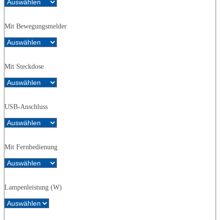
Mit Bewegungsmelder
Mit Steckdose
USB-Anschluss
Mit Fernbedienung
Lampenleistung (W)