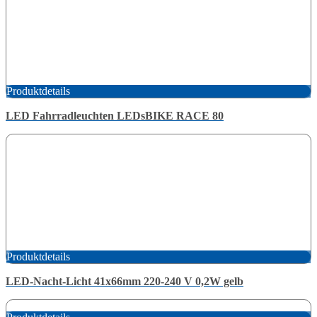
Produktdetails
LED Fahrradleuchten LEDsBIKE RACE 80
Produktdetails
LED-Nacht-Licht 41x66mm 220-240 V 0,2W gelb