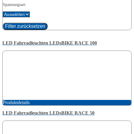
Spannungsart
Filter zurücksetzen
LED Fahrradleuchten LEDsBIKE RACE 100
Produktdetails
LED Fahrradleuchten LEDsBIKE RACE 50