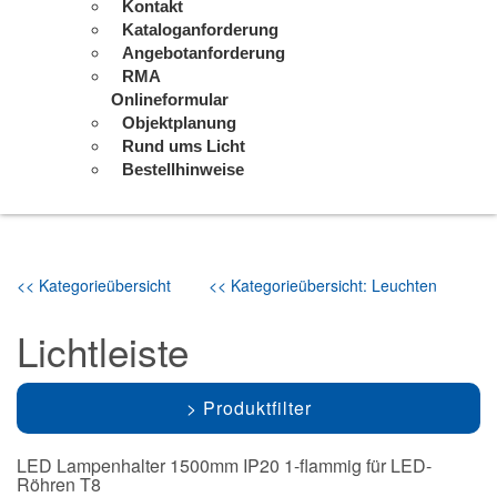
Kontakt
Kataloganforderung
Angebotanforderung
RMA
Onlineformular
Objektplanung
Rund ums Licht
Bestellhinweise
<< Kategorieübersicht
<< Kategorieübersicht: Leuchten
Lichtleiste
Produktfilter
LED Lampenhalter 1500mm IP20 1-flammig für LED-
Röhren T8