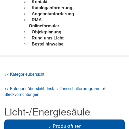
Kontakt
Kataloganforderung
Angebotanforderung
RMA
Onlineformular
Objektplanung
Rund ums Licht
Bestellhinweise
<< Kategorieübersicht
<< Kategorieübersicht: Installationsschalterprogramme/
Steckvorrichtungen
Licht-/Energiesäule
Produktfilter