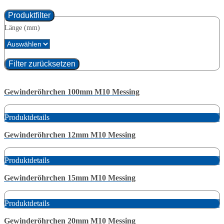
Produktfilter
Länge (mm)
Filter zurücksetzen
Gewinderöhrchen 100mm M10 Messing
Produktdetails
Gewinderöhrchen 12mm M10 Messing
Produktdetails
Gewinderöhrchen 15mm M10 Messing
Produktdetails
Gewinderöhrchen 20mm M10 Messing