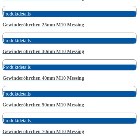
Produktdetails
Gewinderöhrchen 25mm M10 Messing
Produktdetails
Gewinderöhrchen 30mm M10 Messing
Produktdetails
Gewinderöhrchen 40mm M10 Messing
Produktdetails
Gewinderöhrchen 50mm M10 Messing
Produktdetails
Gewinderöhrchen 70mm M10 Messing