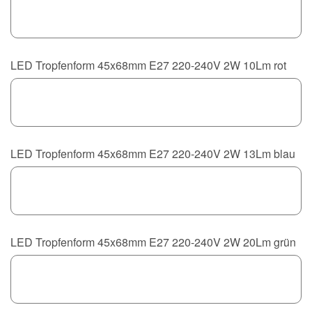
LED Tropfenform 45x68mm E27 220-240V 2W 10Lm rot
LED Tropfenform 45x68mm E27 220-240V 2W 13Lm blau
LED Tropfenform 45x68mm E27 220-240V 2W 20Lm grün