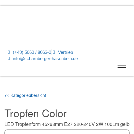
(+49) 5069 / 8063-0
Vertrieb
info@scharnberger-hasenbein.de
<< Kategorieübersicht
Tropfen Color
LED Tropfenform 45x68mm E27 220-240V 2W 100Lm gelb