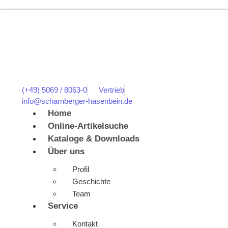
(+49) 5069 / 8063-0
Vertrieb
info@scharnberger-hasenbein.de
Home
Online-Artikelsuche
Kataloge & Downloads
Über uns
Profil
Geschichte
Team
Service
Kontakt