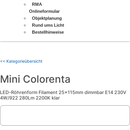
RMA
Onlineformular
Objektplanung
Rund ums Licht
Bestellhinweise
<< Kategorieübersicht
Mini Colorenta
LED-Röhrenform Filament 25x115mm dimmbar E14 230V
4W/922 280Lm 2200K klar