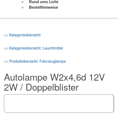
Rund ums Licht
Bestellhinweise
<< Kategorieübersicht
<< Kategorieübersicht: Leuchtmittel
<< Produktübersicht: Fahrzeuglampe
Autolampe W2x4,6d 12V
2W / Doppelblister