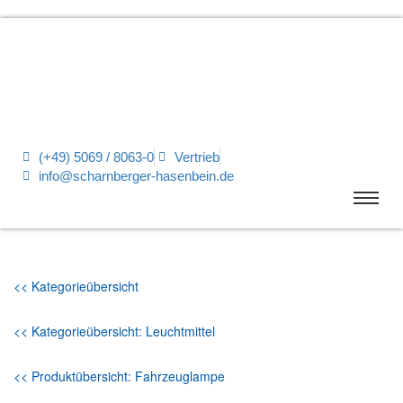
(+49) 5069 / 8063-0
Vertrieb
info@scharnberger-hasenbein.de
<< Kategorieübersicht
<< Kategorieübersicht: Leuchtmittel
<< Produktübersicht: Fahrzeuglampe